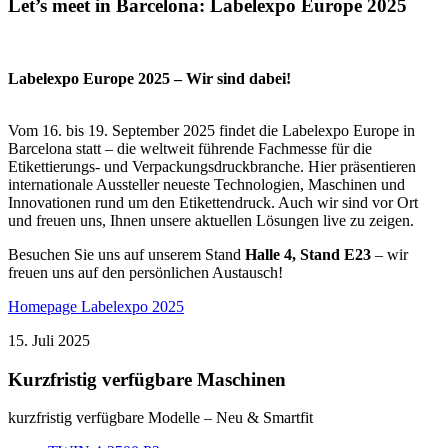
Let’s meet in Barcelona: Labelexpo Europe 2025
Labelexpo Europe 2025 – Wir sind dabei!
Vom 16. bis 19. September 2025 findet die Labelexpo Europe in
Barcelona statt – die weltweit führende Fachmesse für die
Etikettierungs- und Verpackungsdruckbranche. Hier präsentieren
internationale Aussteller neueste Technologien, Maschinen und
Innovationen rund um den Etikettendruck. Auch wir sind vor Ort
und freuen uns, Ihnen unsere aktuellen Lösungen live zu zeigen.
Besuchen Sie uns auf unserem Stand
Halle 4, Stand E23
– wir
freuen uns auf den persönlichen Austausch!
Homepage Labelexpo 2025
15. Juli 2025
Kurzfristig verfügbare Maschinen
kurzfristig verfügbare Modelle – Neu & Smartfit