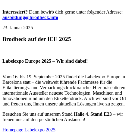
Interessiert?
Dann bewirb dich gerne unter folgender Adresse:
ausbildung@brodbeck.info
23. Januar 2025
Brodbeck auf der ICE 2025
Labelexpo Europe 2025 – Wir sind dabei!
Vom 16. bis 19. September 2025 findet die Labelexpo Europe in
Barcelona statt – die weltweit führende Fachmesse für die
Etikettierungs- und Verpackungsdruckbranche. Hier präsentieren
internationale Aussteller neueste Technologien, Maschinen und
Innovationen rund um den Etikettendruck. Auch wir sind vor Ort
und freuen uns, Ihnen unsere aktuellen Lösungen live zu zeigen.
Besuchen Sie uns auf unserem Stand
Halle 4, Stand E23
– wir
freuen uns auf den persönlichen Austausch!
Homepage Labelexpo 2025