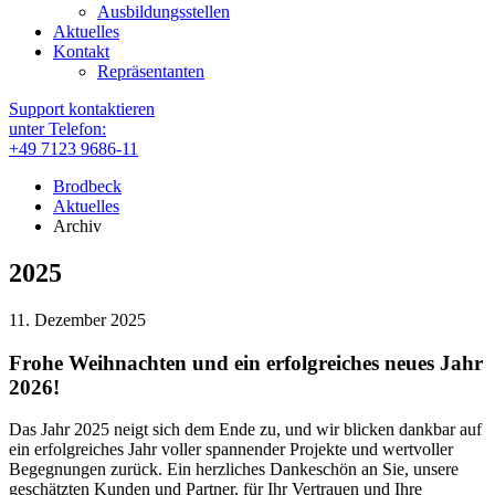
Ausbildungsstellen
Aktuelles
Kontakt
Repräsentanten
Support kontaktieren
unter Telefon:
+49 7123 9686-11
Brodbeck
Aktuelles
Archiv
2025
11. Dezember 2025
Frohe Weihnachten und ein erfolgreiches neues Jahr
2026!
Das Jahr 2025 neigt sich dem Ende zu, und wir blicken dankbar auf
ein erfolgreiches Jahr voller spannender Projekte und wertvoller
Begegnungen zurück. Ein herzliches Dankeschön an Sie, unsere
geschätzten Kunden und Partner, für Ihr Vertrauen und Ihre