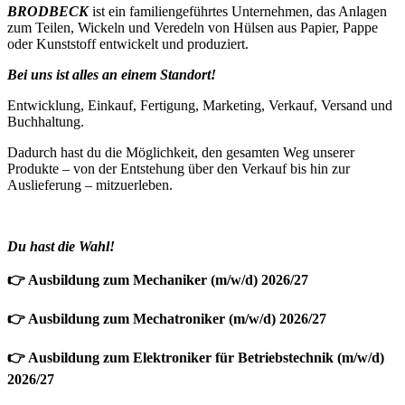
BRODBECK
ist ein familiengeführtes Unternehmen, das Anlagen
zum Teilen, Wickeln und Veredeln von Hülsen aus Papier, Pappe
oder Kunststoff entwickelt und produziert.
Bei uns ist alles an einem Standort!
Entwicklung, Einkauf, Fertigung, Marketing, Verkauf, Versand und
Buchhaltung.
Dadurch hast du die Möglichkeit, den gesamten Weg unserer
Produkte – von der Entstehung über den Verkauf bis hin zur
Auslieferung – mitzuerleben.
Du hast die Wahl!
👉
Ausbildung zum Mechaniker (m/w/d) 2026/27
👉
Ausbildung zum Mechatroniker (m/w/d) 2026/27
👉
Ausbildung zum Elektroniker für Betriebstechnik (m/w/d)
2026/27