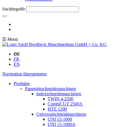
Suchbegriffe
☰ Menü
DE
FR
EN
Navigation überspringen
Produkte
Papprohrschneidemaschinen
Indexschneidemaschinen
TWIN 4-2500
CombiCUT 2500A
HTE 1200
Universalschneidmaschinen
UNI 15-1000
UNI 15-1000A