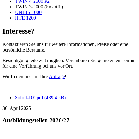
TWIN 4-2500 P2
TWIN 3-2000 (Smartfit)
UNI 15-1000
HTE 1200
Interesse?
Kontaktieren Sie uns für weitere Informationen, Preise oder eine
persönliche Beratung.
Besichtigung jederzeit möglich. Vereinbaren Sie gerne einen Termin
für eine Vorführung bei uns vor Ort.
Wir freuen uns auf Ihre
Anfrage
!
Sofort-DE.pdf (439,4 kB)
30. April 2025
Ausbildungstellen 2026/27