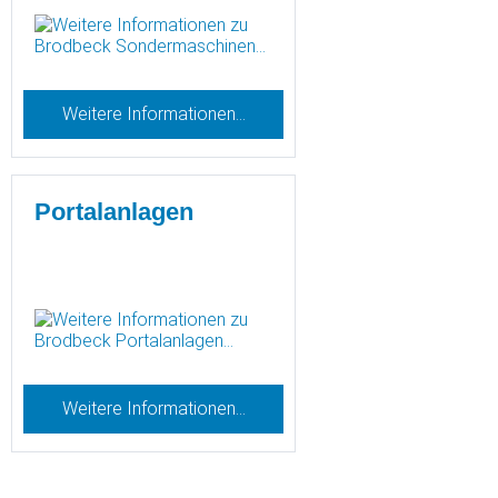
Weitere Informationen…
Portalanlagen
Weitere Informationen…