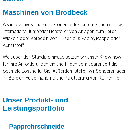
Maschinen von Brodbeck
Als innovatives und kundenorientiertes Unternehmen sind wir
international führender Hersteller von Anlagen zum Teilen,
Wickeln oder Veredeln von Hülsen aus Papier, Pappe oder
Kunststoff.
Weit über den Standard hinaus setzen wir unser Know-how
für Ihre Anforderungen ein und finden somit garantiert die
optimale Lösung für Sie. Außerdem stellen wir Sonderanlagen
im Bereich Hülsenhandling und Palettierung von Rohren her.
Unser Produkt- und
Leistungsportfolio
Papprohrschneide-