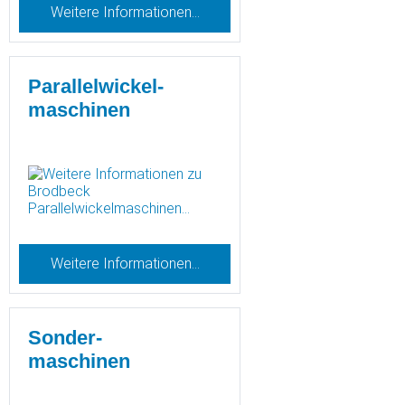
Weitere Informationen…
Parallelwickel-
maschinen
Weitere Informationen…
Sonder-
maschinen