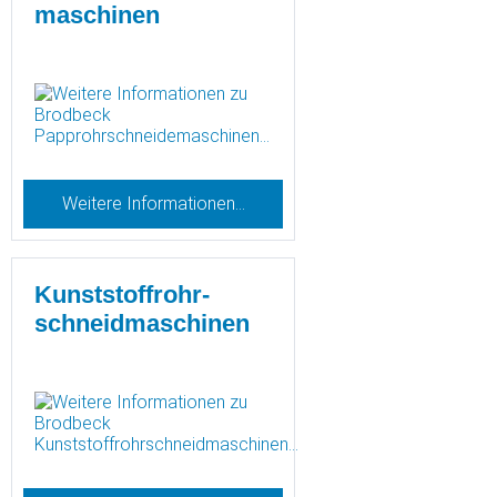
maschinen
Weitere Informationen…
Kunststoffrohr-
schneidmaschinen