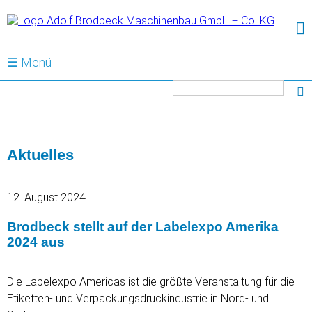
☰ Menü
Suchbegriffe
Aktuelles
12. August 2024
Brodbeck stellt auf der Labelexpo Amerika
2024 aus
Die Labelexpo Americas ist die größte Veranstaltung für die
Etiketten- und Verpackungsdruckindustrie in Nord- und